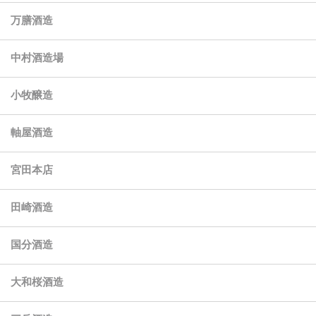
万膳酒造
中村酒造場
小牧醸造
軸屋酒造
宮田本店
田崎酒造
国分酒造
大和桜酒造