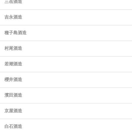
三岳酒造
吉永酒造
種子島酒造
村尾酒造
若潮酒造
櫻井酒造
濱田酒造
京屋酒造
白石酒造