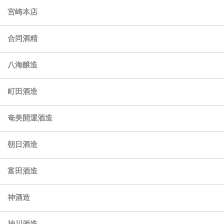
宮崎本店
合同酒精
八海醸造
町田酒造
奄美開運酒造
朝日酒造
富田酒造
神酒造
神川酒造