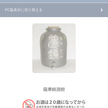
PC版表示に切り替える
薩摩銘酒館