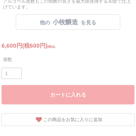
アルコール度数もこの焼酎の良さを最大限発揮する30度で仕上
げています。
小牧醸造
6,600円(税600円)
個数
カートに入れる
この商品をお気に入りに追加