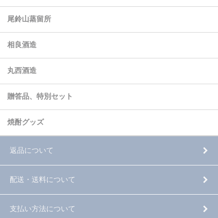
尾鈴山蒸留所
相良酒造
丸西酒造
贈答品、特別セット
焼酎グッズ
返品について
配送・送料について
支払い方法について