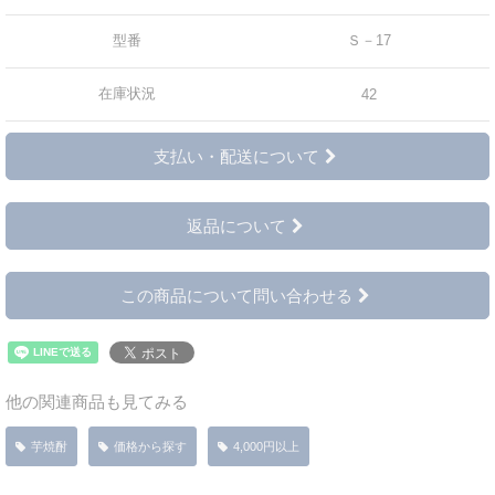
型番
Ｓ－17
在庫状況
42
支払い・配送について
返品について
この商品について問い合わせる
他の関連商品も見てみる
芋焼酎
価格から探す
4,000円以上