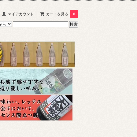
マイアカウント
カートを見る
0