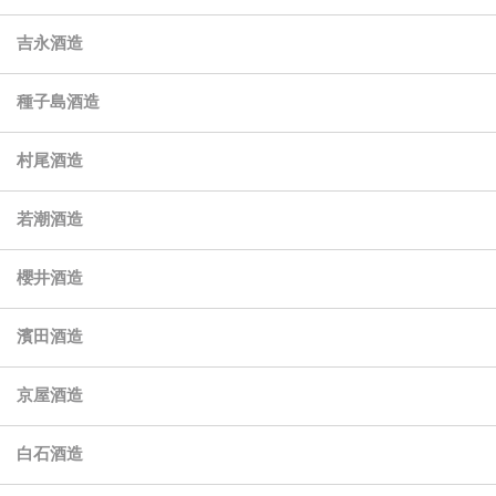
吉永酒造
種子島酒造
村尾酒造
若潮酒造
櫻井酒造
濱田酒造
京屋酒造
白石酒造