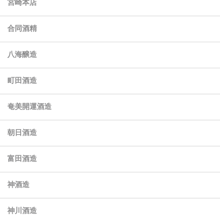
宮崎本店
合同酒精
八海醸造
町田酒造
奄美開運酒造
朝日酒造
富田酒造
神酒造
神川酒造