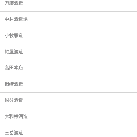
万膳酒造
中村酒造場
小牧醸造
軸屋酒造
宮田本店
田崎酒造
国分酒造
大和桜酒造
三岳酒造