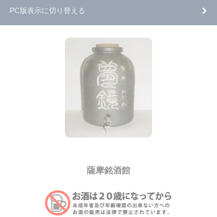
PC版表示に切り替える
薩摩銘酒館