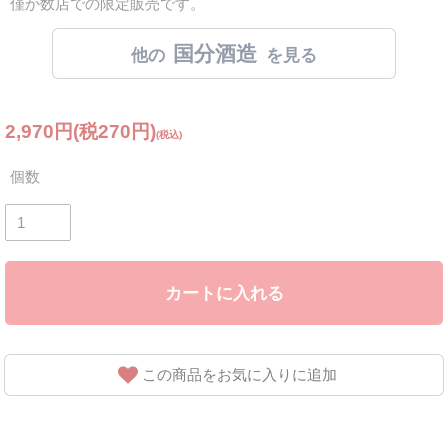
僅か数店での限定販売です。
国分酒造
2,970円(税270円)
個数
カートに入れる
この商品をお気に入りに追加