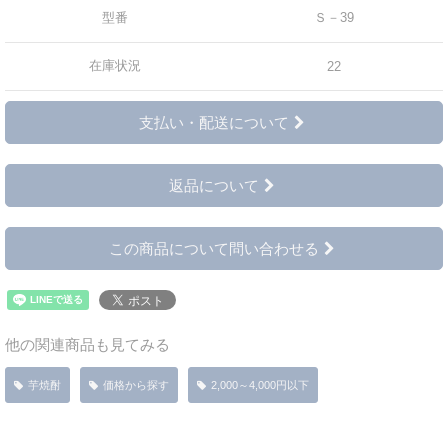
型番
Ｓ－39
在庫状況
22
支払い・配送について
返品について
この商品について問い合わせる
他の関連商品も見てみる
芋焼酎
価格から探す
2,000～4,000円以下