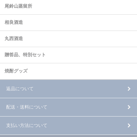
尾鈴山蒸留所
相良酒造
丸西酒造
贈答品、特別セット
焼酎グッズ
返品について
配送・送料について
支払い方法について