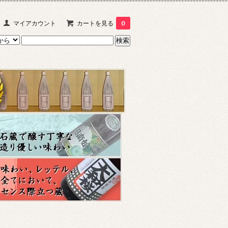
マイアカウント
カートを見る
0