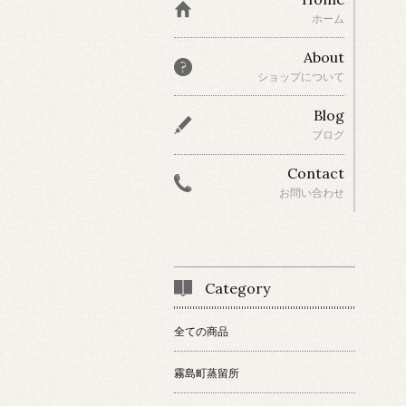
ホーム
About
ショップについて
Blog
ブログ
Contact
お問い合わせ
Category
全ての商品
霧島町蒸留所