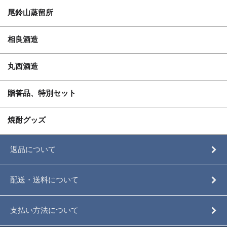
尾鈴山蒸留所
相良酒造
丸西酒造
贈答品、特別セット
焼酎グッズ
返品について
配送・送料について
支払い方法について