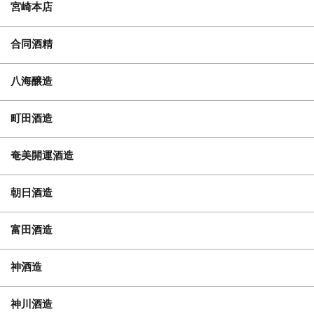
宮崎本店
合同酒精
八海醸造
町田酒造
奄美開運酒造
朝日酒造
富田酒造
神酒造
神川酒造