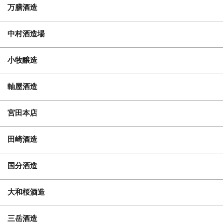
万膳酒造
中村酒造場
小牧醸造
軸屋酒造
宮田本店
田崎酒造
国分酒造
大和桜酒造
三岳酒造