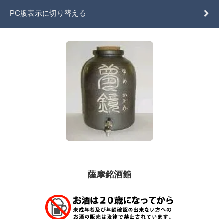
PC版表示に切り替える
薩摩銘酒館