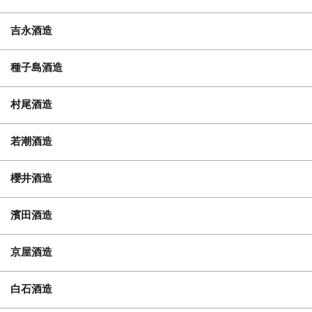
吉永酒造
種子島酒造
村尾酒造
若潮酒造
櫻井酒造
濱田酒造
京屋酒造
白石酒造