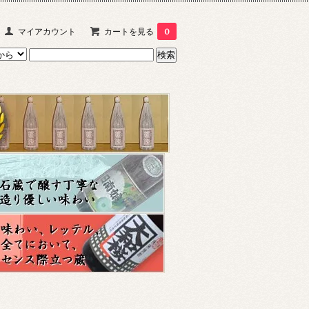
マイアカウント
カートを見る
0