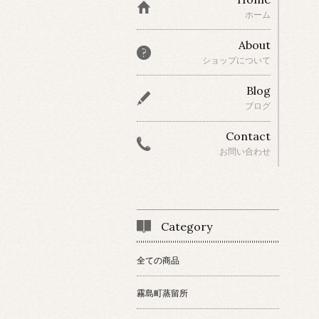
ホーム
About
ショップについて
Blog
ブログ
Contact
お問い合わせ
Category
全ての商品
霧島町蒸留所