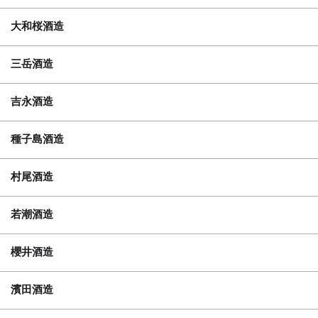
大和桜酒造
三岳酒造
吉永酒造
種子島酒造
村尾酒造
若潮酒造
櫻井酒造
濱田酒造