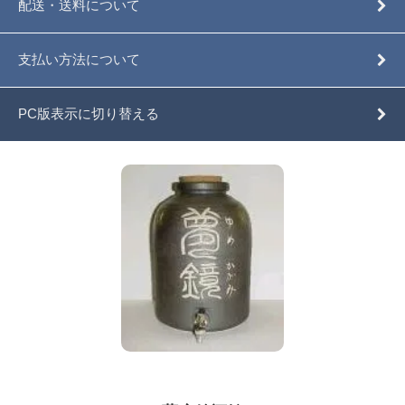
配送・送料について
支払い方法について
PC版表示に切り替える