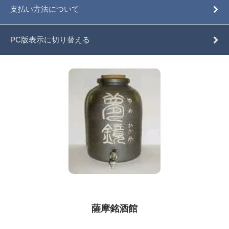
支払い方法について
PC版表示に切り替える
薩摩銘酒館