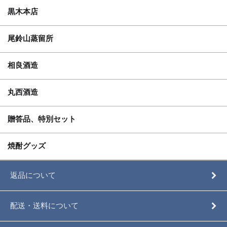
黒木本店
尾鈴山蒸留所
相良酒造
丸西酒造
贈答品、特別セット
焼酎グッズ
返品について
配送・送料について