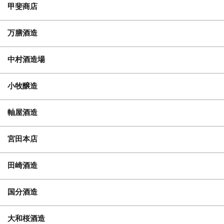
甲斐商店
万膳酒造
中村酒造場
小牧醸造
軸屋酒造
宮田本店
田崎酒造
国分酒造
大和桜酒造