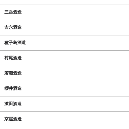
三岳酒造
吉永酒造
種子島酒造
村尾酒造
若潮酒造
櫻井酒造
濱田酒造
京屋酒造